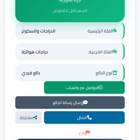
السعر قابل للتفاوض
الفئة الرئيسية
الدراجات والسكوتر
الفئة الفرعية
دراجات هوائية
نوع البائع
بائع فردي
التواصل عبر واتساب
إرسال رسالة للبائع
اتصال
مشاركة
إبلاغ