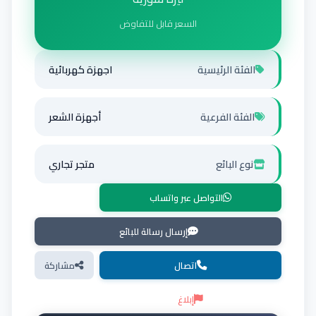
السعر قابل للتفاوض
الفئة الرئيسية
اجهزة كهربائية
الفئة الفرعية
أجهزة الشعر
نوع البائع
متجر تجاري
التواصل عبر واتساب
إرسال رسالة للبائع
اتصال
مشاركة
إبلاغ