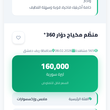
خامة أكريليك فاخرة، قوية وسهلة التنظيف
منظّم مكياج دوّار 360°
565
مشاهدة
08.02.2026
محافظة ريف دمشق
160,000
ليرة سورية
السعر قابل للتفاوض
الفئة الرئيسية
ملابس وإكسسوارات