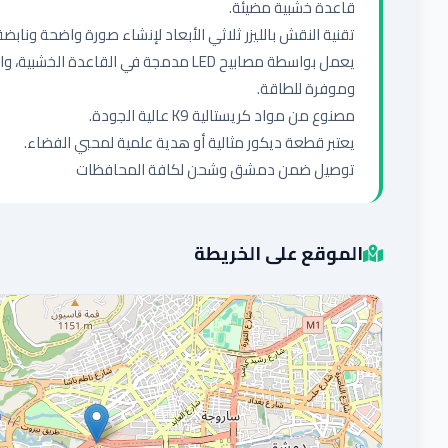
توصيل ضمن دمشق وشحن لكافة المحافظات
الموقع على الخريطة