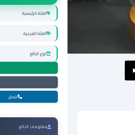
الفئة الرئيسية
الفئة الفرعية
نوع البائع
اتصال
معلومات البائع