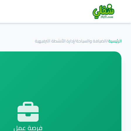
الرئيسية
/
الضيافة والسياحة
/
إدارة الأنشطة الترفيهية
فرصة عمل