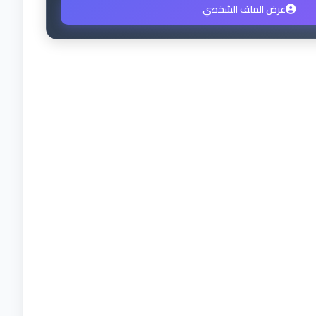
عرض الملف الشخصي