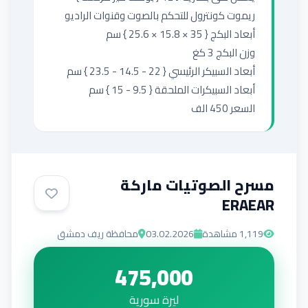
السعر 450 الف
مسرح الصوتيات ماركة
ERAEAR
1,119
مشاهدة
03.02.2026
محافظة ريف دمشق
475,000
ليرة سورية