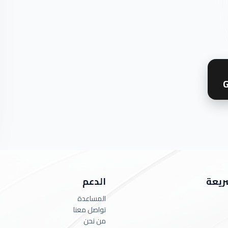
G
ريعة
الدعم
المساعدة
تواصل معنا
من نحن