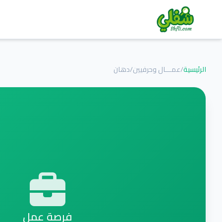
الرئيسية
/
عمـــال وحرفيين
/
دهان
فرصة عمل