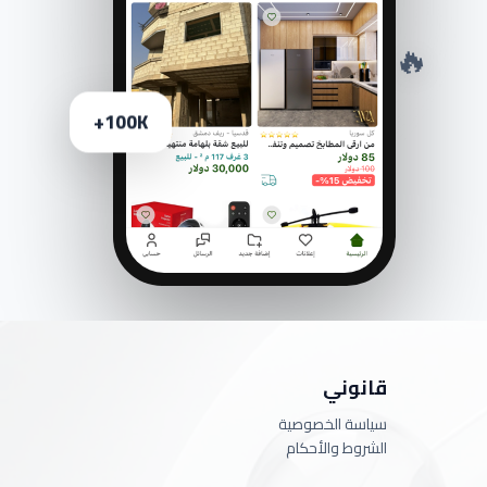
🔥
100K+
قانوني
سياسة الخصوصية
الشروط والأحكام