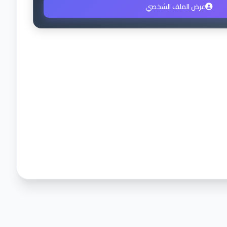
عرض الملف الشخصي