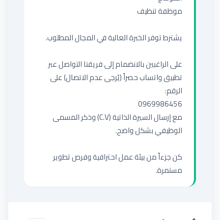
على الراغبين بالانضمام إلى فريقنا التواصل عبر 
تطبيق واتساب حصراً (يُرجى عدم الاتصال) على 
مع إرسال السيرة الذاتية (C.V) وذكر المسمى 
كن جزءاً من بيئة عمل احترافية وفرص تطوير 
مستمرة.