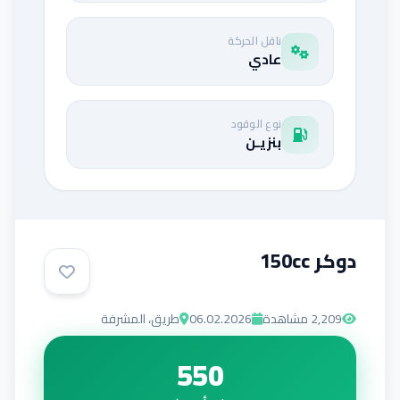
ناقل الحركة
عادي
نوع الوقود
بنزيـن
دوكر 150cc
2,209
مشاهدة
06.02.2026
طريق، المشرفة
550