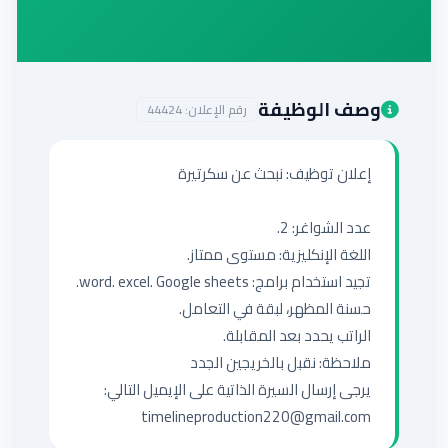
إضافة إعلان
وصف الوظيفة
رقم الإعلان:
44424
يرجى إرسال السيرة الذاتية على الإيميل التالي: 
timelineproduction220@gmail.com