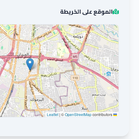
الموقع على الخريطة
|
©
OpenStreetMap
contributors
Leaflet