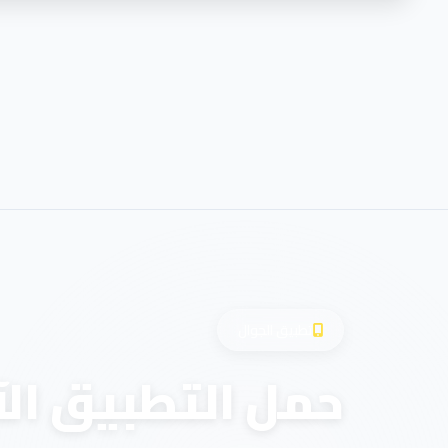
تطبيق الجوال
حمل التطبيق الآ