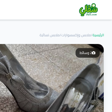
الرئيسية
/
ملابس وإكسسوارات
/
ملابس نسائية
2
وسائط