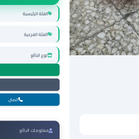
الفئة الرئيسية
الفئة الفرعية
نوع البائع
اتصال
معلومات البائع