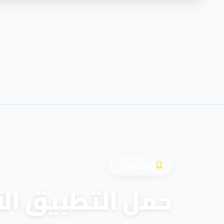
تطبيق الجوال
حمل التطبيق الآ