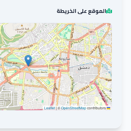
الموقع على الخريطة
|
©
OpenStreetMap
contributors
Leaflet