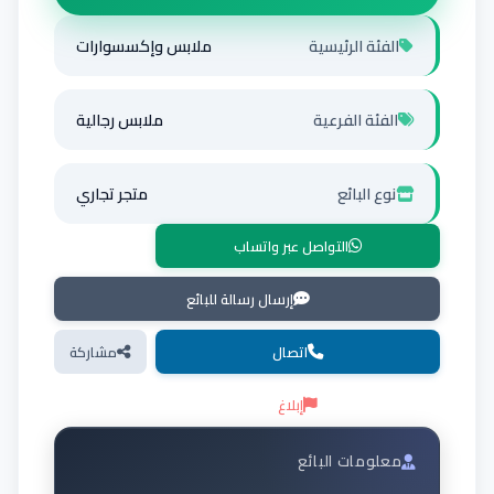
الفئة الرئيسية
ملابس وإكسسوارات
الفئة الفرعية
ملابس رجالية
نوع البائع
متجر تجاري
التواصل عبر واتساب
إرسال رسالة للبائع
اتصال
مشاركة
إبلاغ
معلومات البائع