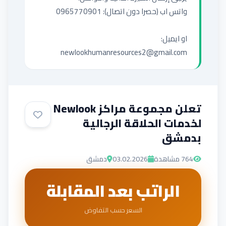
newlookhumanresources2@gmail.com
تعلن مجموعة مراكز Newlook
لخدمات الحلاقة الرجالية
بدمشق
764
مشاهدة
03.02.2026
دمشق
الراتب بعد المقابلة
السعر حسب التفاوض