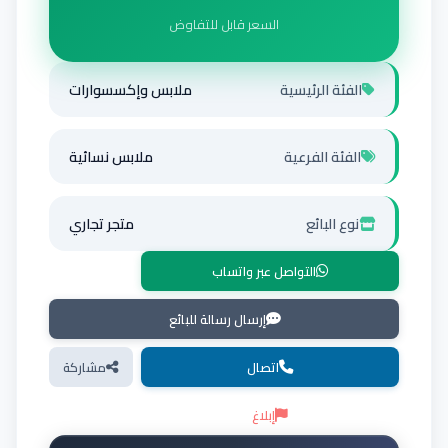
السعر قابل للتفاوض
الفئة الرئيسية
ملابس وإكسسوارات
الفئة الفرعية
ملابس نسائية
نوع البائع
متجر تجاري
التواصل عبر واتساب
إرسال رسالة للبائع
اتصال
مشاركة
إبلاغ