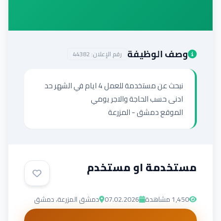
إضافة إعلان
وصف الوظيفة
رقم الإعلان:
44382
نبحث عن مستخدمة للعمل 4 ايام في الشهر حد 
الموقع دمشق - المزرعة
مستخدمة او مستخدم
1,450
مشاهدة
07.02.2026
دمشق المزرعة، دمشق