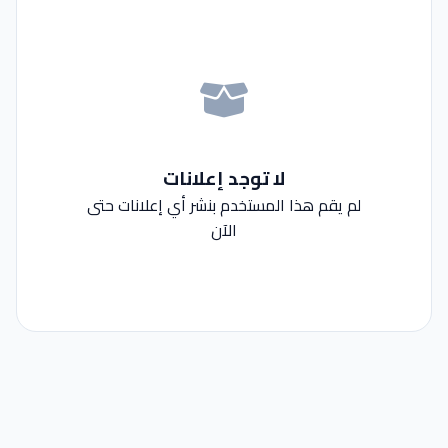
لا توجد إعلانات
لم يقم هذا المستخدم بنشر أي إعلانات حتى
الآن