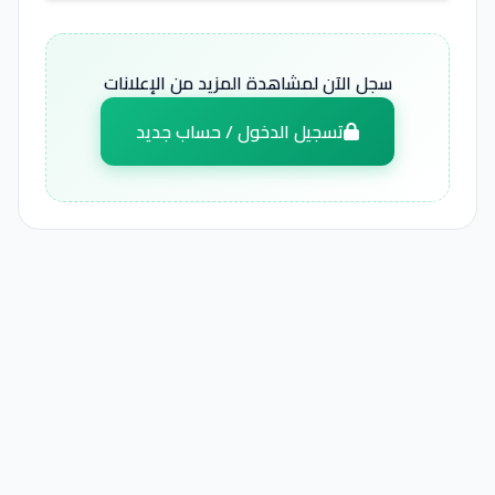
سجل الآن لمشاهدة المزيد من الإعلانات
تسجيل الدخول / حساب جديد