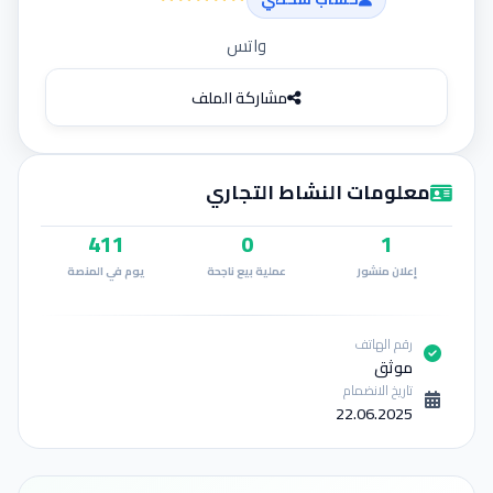
إضافة إعلان
واتس
مشاركة الملف
معلومات النشاط التجاري
411
0
1
إعلان منشور
عملية بيع ناجحة
يوم في المنصة
رقم الهاتف
موثق
تاريخ الانضمام
22.06.2025