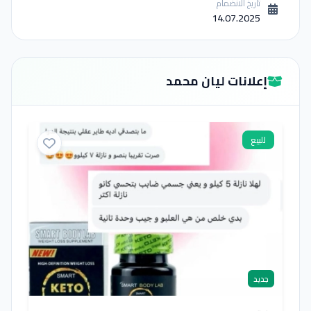
تاريخ الانضمام
14.07.2025
إعلانات ليان محمد
للبيع
جديد