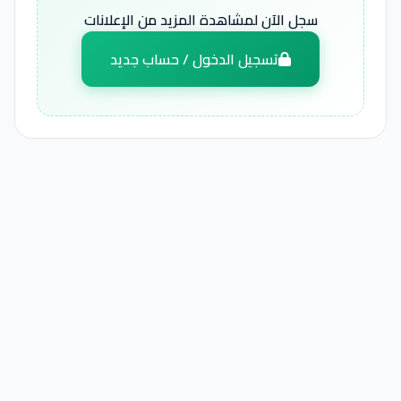
سجل الآن لمشاهدة المزيد من الإعلانات
تسجيل الدخول / حساب جديد