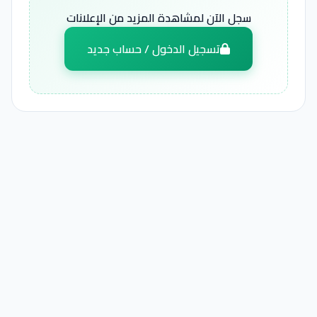
سجل الآن لمشاهدة المزيد من الإعلانات
تسجيل الدخول / حساب جديد