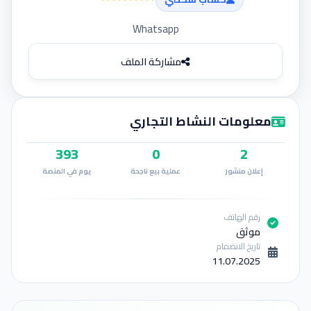
إضافة إعلان
Whatsapp
مشاركة الملف
معلومات النشاط التجاري
393
0
2
إعلان منشور
عملية بيع ناجحة
يوم في المنصة
رقم الهاتف
موثق
تاريخ الانضمام
11.07.2025