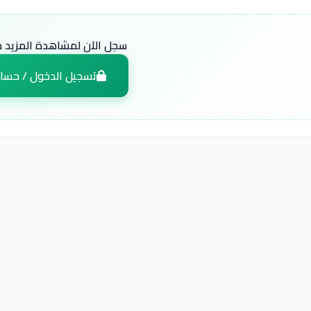
سجل الآن لمشاهدة المزيد من
تسجيل الدخول / حسا