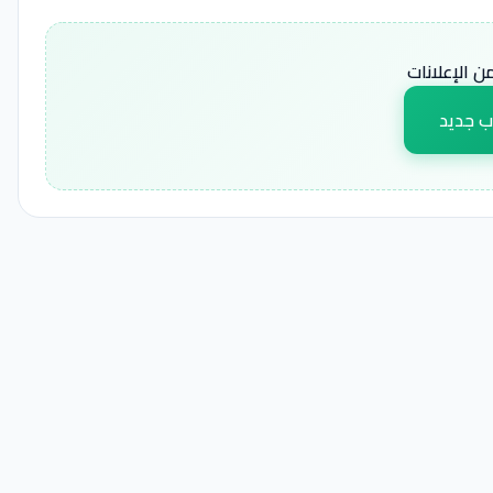
 الإعلانات
ب جديد