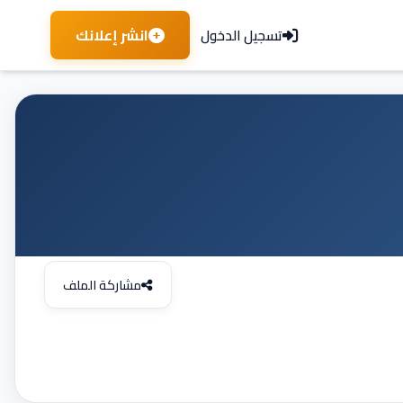
انشر إعلانك
تسجيل الدخول
مشاركة الملف