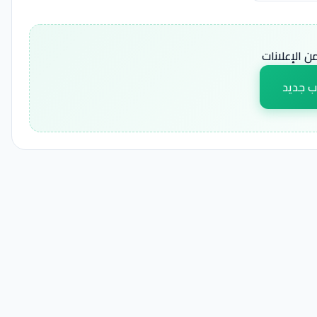
 الإعلانات
ب جديد