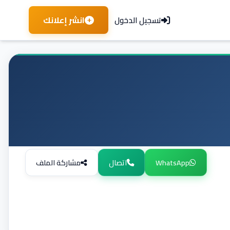
انشر إعلانك
تسجيل الدخول
WhatsApp
اتصال
مشاركة الملف