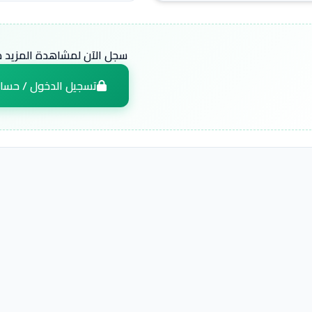
سجل الآن لمشاهدة المزيد من
تسجيل الدخول / حسا