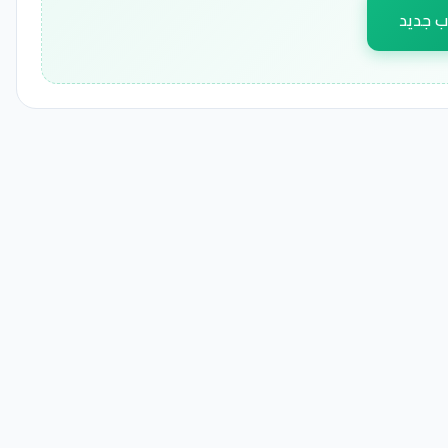
ب جديد