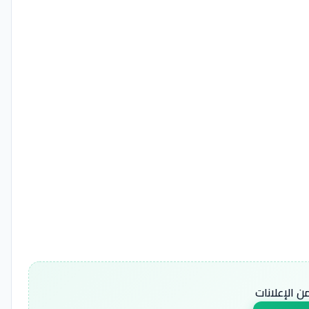
 الإعلانات