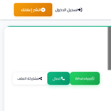
انشر إعلانك
تسجيل الدخول
WhatsApp
اتصال
مشاركة الملف