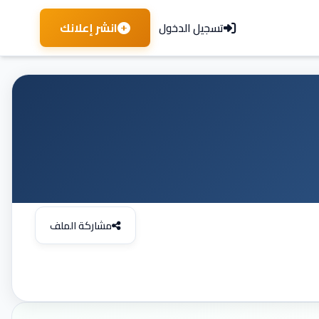
انشر إعلانك
تسجيل الدخول
مشاركة الملف