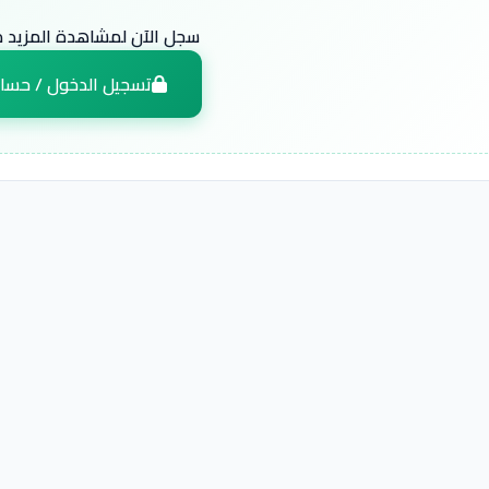
سجل الآن لمشاهدة المزيد من
تسجيل الدخول / حسا