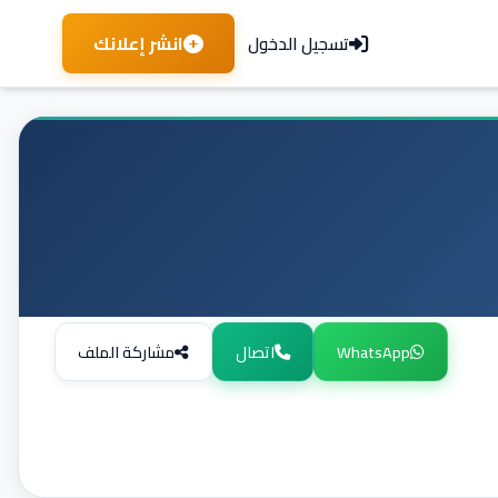
انشر إعلانك
تسجيل الدخول
WhatsApp
اتصال
مشاركة الملف