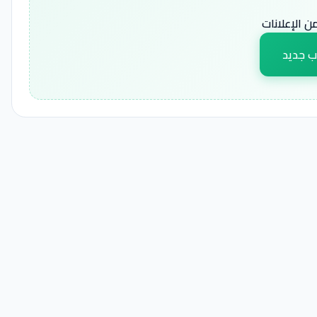
 الإعلانات
ب جديد