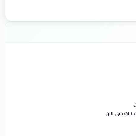
ت
لانات حتى الآن