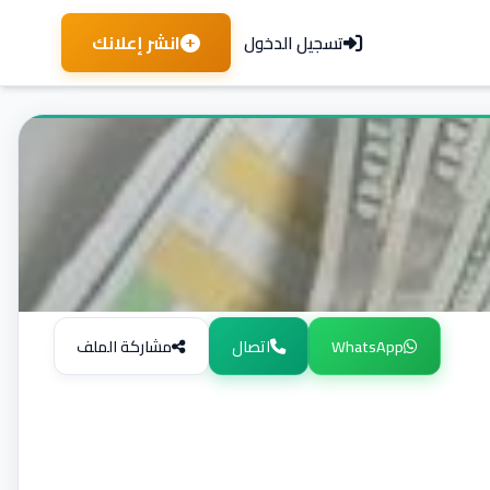
انشر إعلانك
تسجيل الدخول
WhatsApp
اتصال
مشاركة الملف