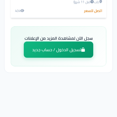
حلب
قبل 11 شهرًا
اتصل للسعر
404
سجل الآن لمشاهدة المزيد من الإعلانات
تسجيل الدخول / حساب جديد