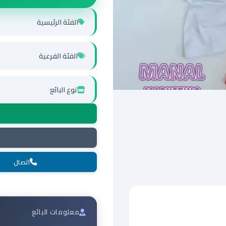
الفئة الرئيسية
الفئة الفرعية
نوع البائع
اتصال
معلومات البائع