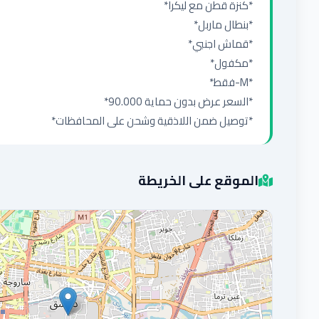
*توصيل ضمن اللاذقية وشحن على المحافظات*
الموقع على الخريطة