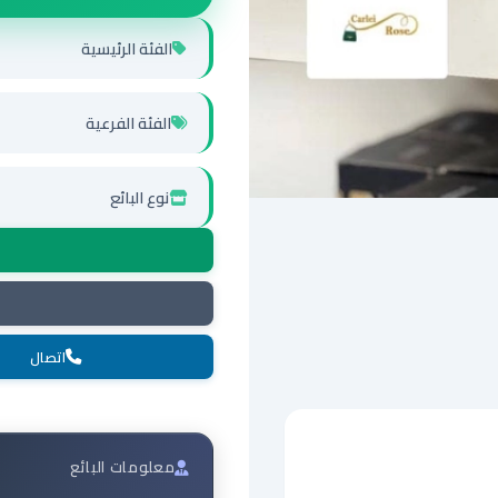
الفئة الرئيسية
الفئة الفرعية
نوع البائع
اتصال
معلومات البائع