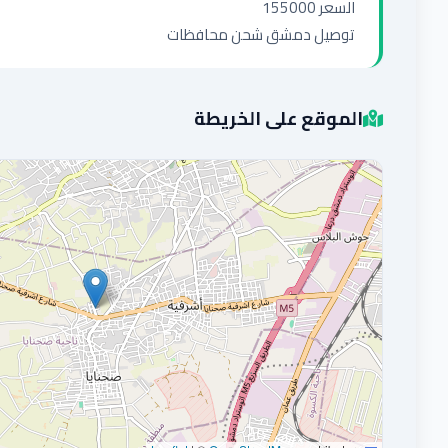
توصيل دمشق شحن محافظات
الموقع على الخريطة