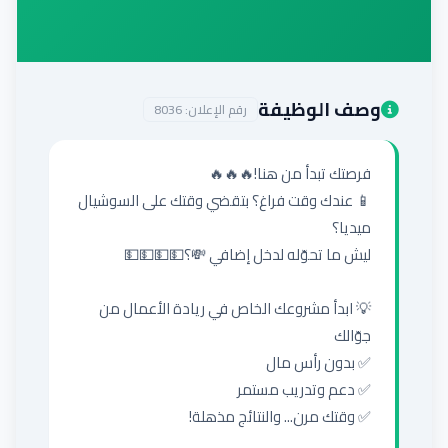
إضافة إعلان
وصف الوظيفة
رقم الإعلان:
8036
📱 عندك وقت فراغ؟ بتقضي وقتك على السوشيال 
💡 ابدأ مشروعك الخاص في ريادة الأعمال من 