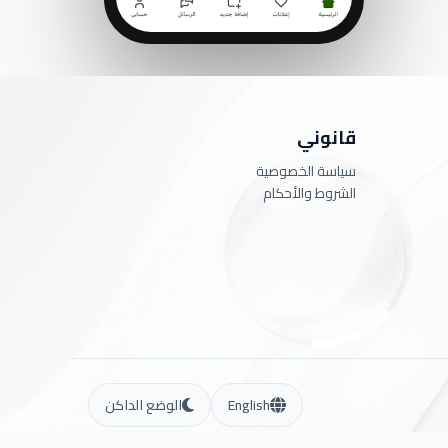
قانوني
سياسة الخصوصية
الشروط والأحكام
English
الوضع الداكن