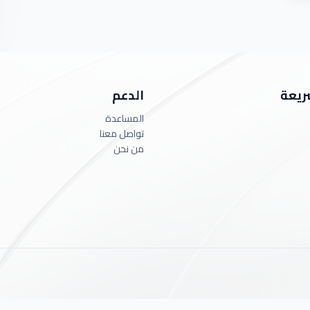
ريعة
الدعم
المساعدة
تواصل معنا
من نحن