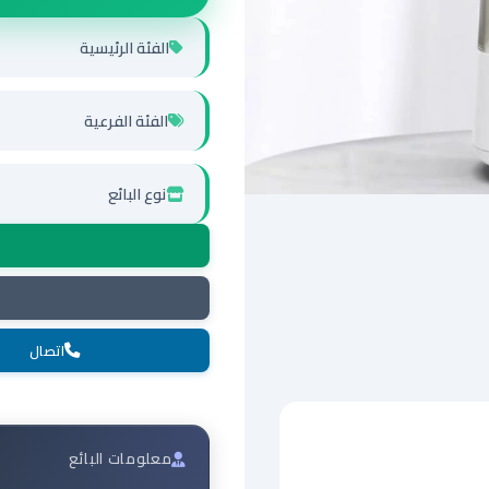
الفئة الرئيسية
الفئة الفرعية
نوع البائع
اتصال
معلومات البائع