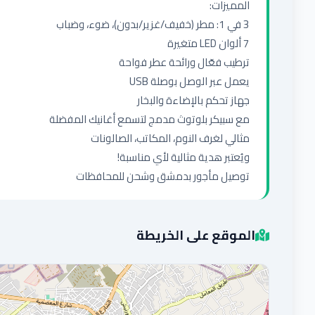
توصيل مأجور بدمشق وشحن للمحافظات
الموقع على الخريطة