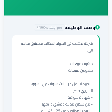
إضافة إعلان
وصف الوظيفة
رقم الإعلان:
44580
شركة مختصه في المواد الغذائيه بدمشق بحاجه 
- بخبره لا تقل عن ثلاث سنوات في السوق 