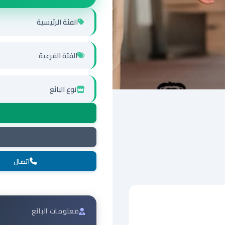
الفئة الرئيسية
الفئة الفرعية
نوع البائع
اتصال
معلومات البائع