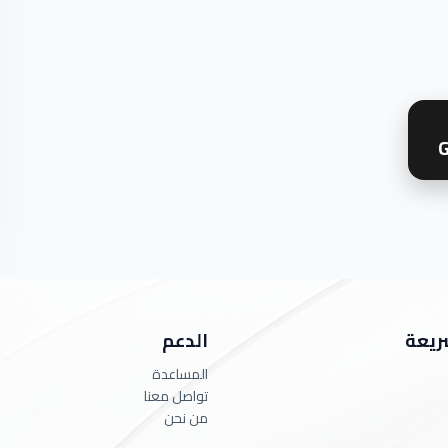
G
ريعة
الدعم
المساعدة
تواصل معنا
من نحن