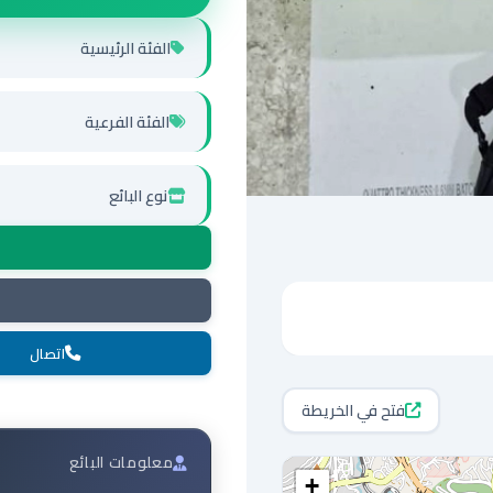
الفئة الرئيسية
الفئة الفرعية
نوع البائع
اتصال
فتح في الخريطة
معلومات البائع
+