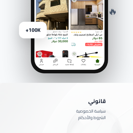
🔥
100K+
قانوني
سياسة الخصوصية
الشروط والأحكام