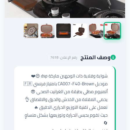
إضافة إعلان
وصف المنتج
رقم الإعلان:
7618
حيث تقوم بحبس الحرارة وتوزيعها بشكل متساوٍ 