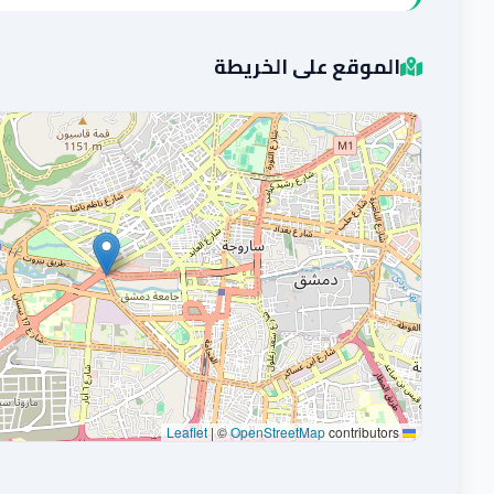
الموقع على الخريطة
|
©
OpenStreetMap
contributors
Leaflet