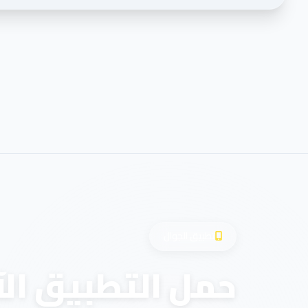
تطبيق الجوال
حمل التطبيق الآ