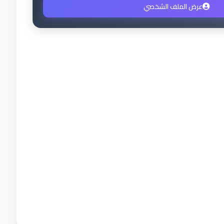
عرض الملف الشخصي