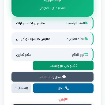
السعر قابل للتفاوض
الفئة الرئيسية
ملابس وإكسسوارات
الفئة الفرعية
ملابس مناسبات وأعراس
نوع البائع
متجر تجاري
التواصل عبر واتساب
إرسال رسالة للبائع
اتصال
مشاركة
إبلاغ