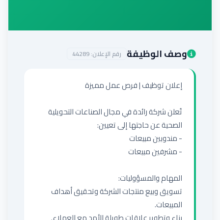
إضافة إعلان
وصف الوظيفة
رقم الإعلان:
44289
تُعلن شركة رائدة في مجال الصناعات التحويلية 
تسويق وبيع منتجات الشركة وتحقيق أهداف 