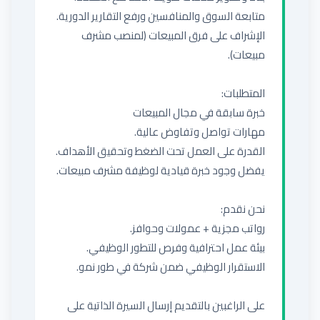
الإشراف على فرق المبيعات (لمنصب مشرف 
على الراغبين بالتقديم إرسال السيرة الذاتية على 