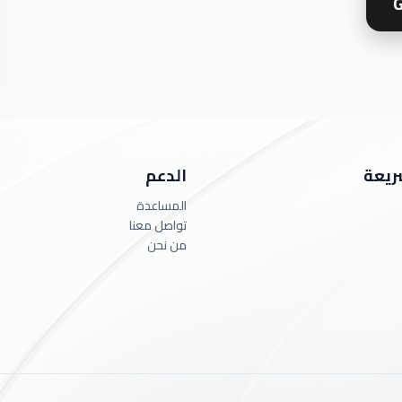
G
ريعة
الدعم
المساعدة
تواصل معنا
من نحن