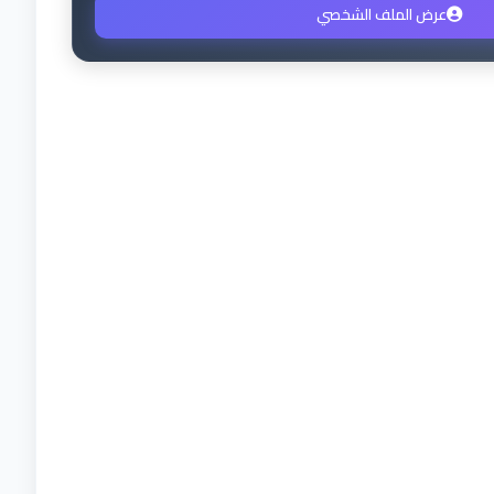
عرض الملف الشخصي