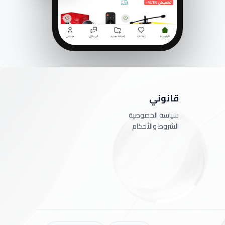
قانوني
سياسة الخصوصية
الشروط والأحكام