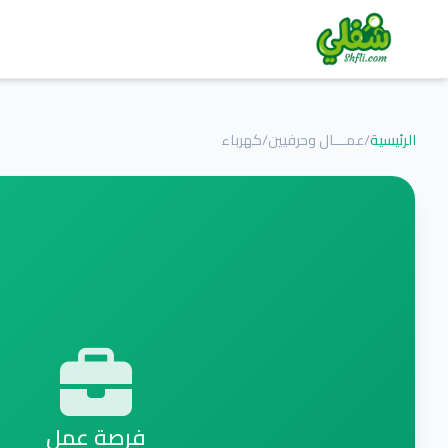
الرئيسية
/
عمـــال وحرفيين
/
كهرباء
فرصة عمل