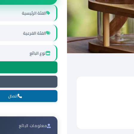
الفئة الرئيسية
الفئة الفرعية
نوع البائع
اتصال
معلومات البائع