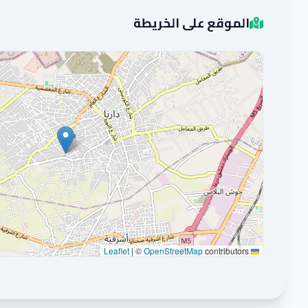
الموقع على الخريطة
|
©
OpenStreetMap
contributors
Leaflet