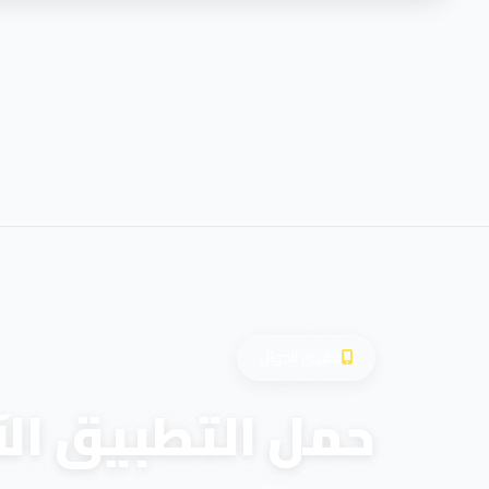
تطبيق الجوال
حمل التطبيق الآ