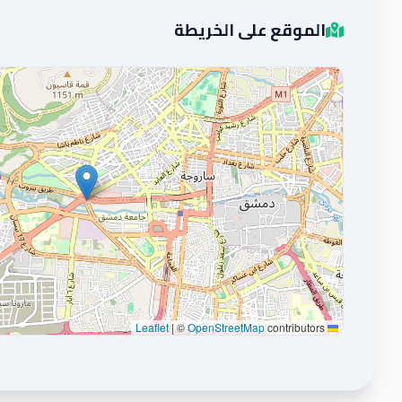
الموقع على الخريطة
|
©
OpenStreetMap
contributors
Leaflet