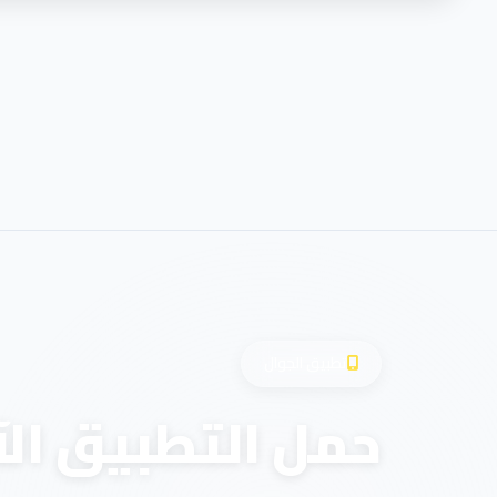
تطبيق الجوال
حمل التطبيق الآ