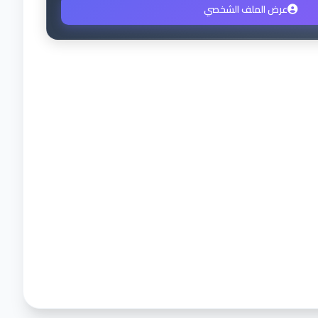
عرض الملف الشخصي