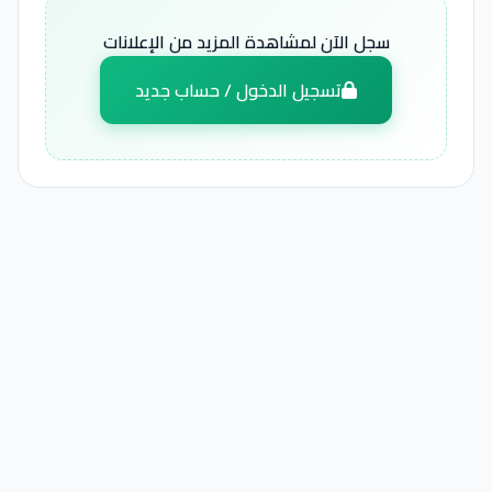
سجل الآن لمشاهدة المزيد من الإعلانات
تسجيل الدخول / حساب جديد