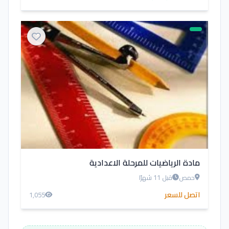
مادة الرياضيات للمرحلة الاعدادية
حمص
قبل 11 شهرًا
اتصل للسعر
1,055