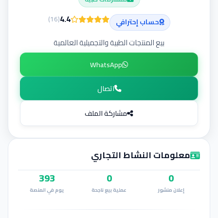
إضافة إعلان
4.4
)
16
(
حساب إحترافي
بيع المنتجات الطبية والتجميلية العالمية
WhatsApp
اتصال
مشاركة الملف
معلومات النشاط التجاري
393
0
0
إعلان منشور
عملية بيع ناجحة
يوم في المنصة