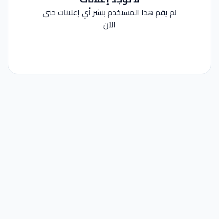
لم يقم هذا المستخدم بنشر أي إعلانات حتى
الآن