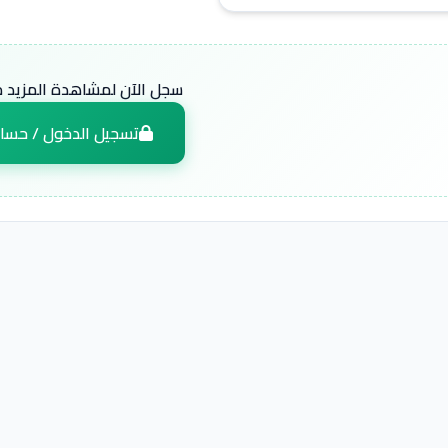
سجل الآن لمشاهدة المزيد من
تسجيل الدخول / حسا