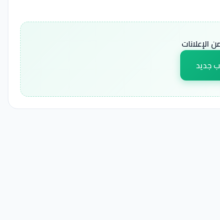
 الإعلانات
ب جديد