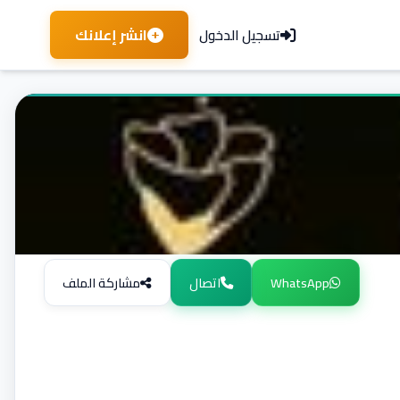
انشر إعلانك
تسجيل الدخول
WhatsApp
اتصال
مشاركة الملف