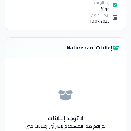
رقم الهاتف
موثق
تاريخ الانضمام
10.07.2025
إعلانات Nature care
لا توجد إعلانات
لم يقم هذا المستخدم بنشر أي إعلانات حتى