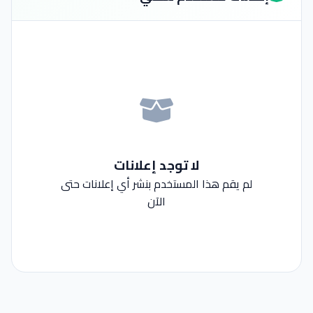
لا توجد إعلانات
لم يقم هذا المستخدم بنشر أي إعلانات حتى
الآن