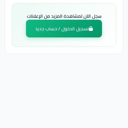
سجل الآن لمشاهدة المزيد من الإعلانات
تسجيل الدخول / حساب جديد