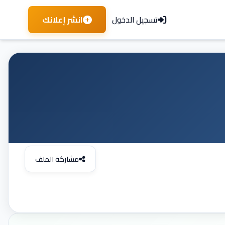
انشر إعلانك
تسجيل الدخول
مشاركة الملف