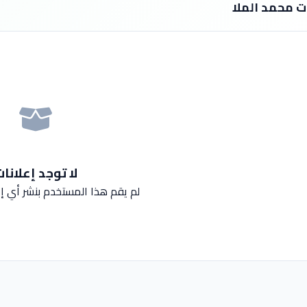
ات محمد الملا
لا توجد إعلانا
لم يقم هذا المستخدم بنشر أي إع