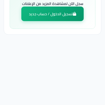
سجل الآن لمشاهدة المزيد من الإعلانات
تسجيل الدخول / حساب جديد